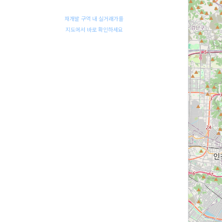
재개발 구역 내 실거래가를
지도에서 바로 확인하세요